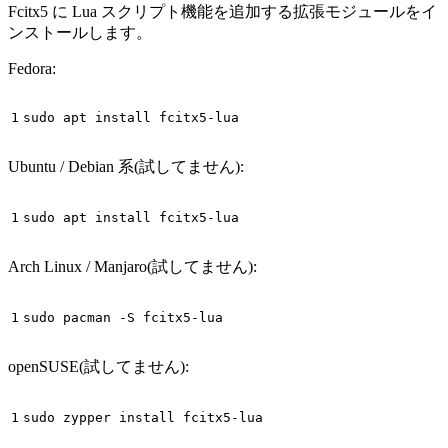
Fcitx5 に Lua スクリプト機能を追加する拡張モジュールをイ
ンストールします。
Fedora:
sudo apt install fcitx5-lua
Ubuntu / Debian 系(試してません):
sudo apt install fcitx5-lua
Arch Linux / Manjaro(試してません):
sudo pacman -S fcitx5-lua
openSUSE(試してません):
sudo zypper install fcitx5-lua