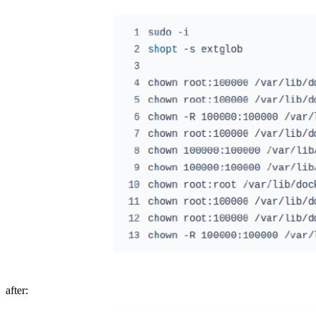
after: